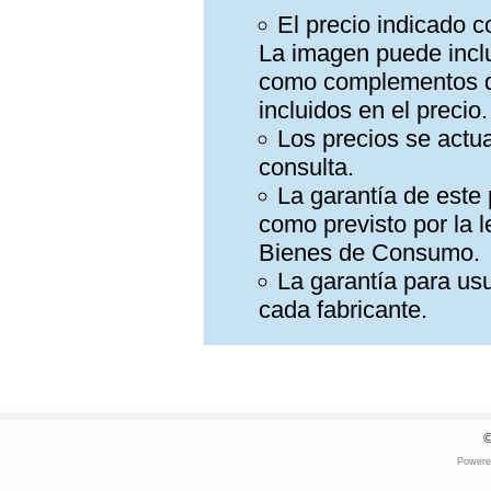
El precio indicado c
La imagen puede inclu
como complementos del
incluidos en el precio.
Los precios se actua
consulta.
La garantía de este 
como previsto por la 
Bienes de Consumo.
La garantía para usu
cada fabricante.
Power